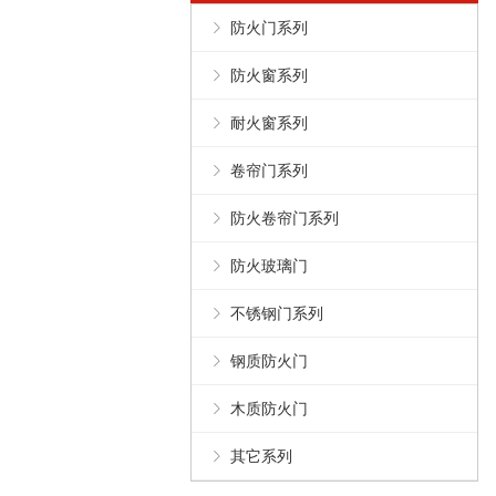
防火门系列
防火窗系列
耐火窗系列
卷帘门系列
防火卷帘门系列
防火玻璃门
不锈钢门系列
钢质防火门
木质防火门
其它系列