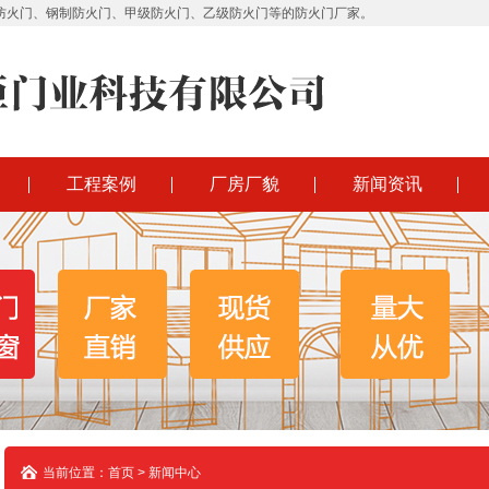
防火门、钢制防火门、甲级防火门、乙级防火门等的防火门厂家。
工程案例
厂房厂貌
新闻资讯
当前位置：首页 > 新闻中心