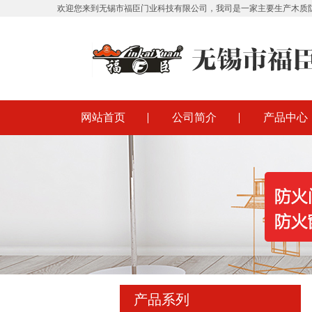
欢迎您来到无锡市福臣门业科技有限公司，我司是一家主要生产木质
网站首页
公司简介
产品中心
产品系列