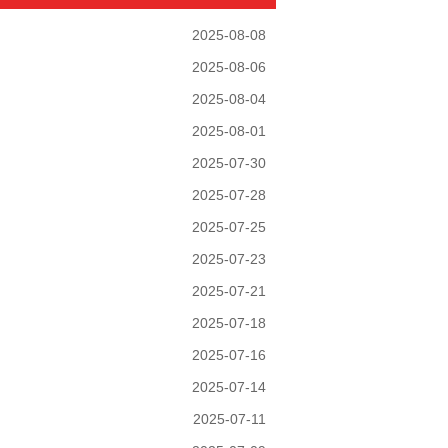
2025-08-08
2025-08-06
2025-08-04
2025-08-01
2025-07-30
2025-07-28
2025-07-25
2025-07-23
2025-07-21
2025-07-18
2025-07-16
2025-07-14
2025-07-11