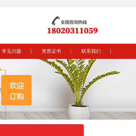
常见问题
资质证书
联系我们