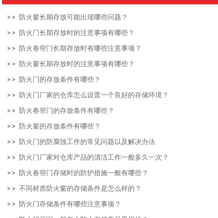
防火窗长期存放可能出现哪些问题？
防火门长期存放时的注意事项有哪些？
防火卷帘门长期存放时有哪些注意事项？
防火窗长期存放时的注意事项有哪些？
防火门的存放条件有哪些？
防火门厂家的仓库怎么设置一个良好的存储环境？
防火卷帘门的存放条件有哪些？
防火窗的存放条件有哪些？
防火门的防腐蚀工作的常见问题以及解决办法
防火门厂家对仓库产品的清洁工作一般多久一次？
防火卷帘门存储时的防护措施一般有哪些？
不同材质防火窗的存储条件是怎么样的？
防火门存储条件有哪些注意事项？