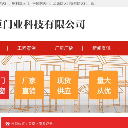
防火门、钢制防火门、甲级防火门、乙级防火门等的防火门厂家。
工程案例
厂房厂貌
新闻资讯
当前位置：首页 > 资质证书