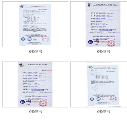
资质证书
资质证书
资质证书
资质证书