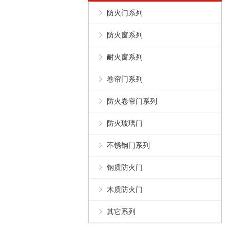
防火门系列
防火窗系列
耐火窗系列
卷帘门系列
防火卷帘门系列
防火玻璃门
不锈钢门系列
钢质防火门
木质防火门
其它系列