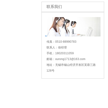
联系我们
传真：0510-88990783
联系人：徐经理
手机：18020311059
邮箱：xurong1713@163.com
地址：无锡市锡山经济开发区芙蓉三路
128号