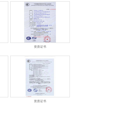
资质证书
资质证书