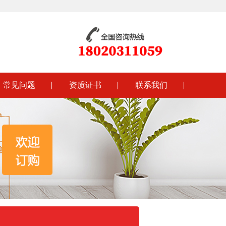
常见问题
资质证书
联系我们