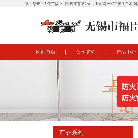
欢迎您来到无锡市福臣门业科技有限公司，我司是一家主要生产木质
网站首页
公司简介
产品中心
产品系列