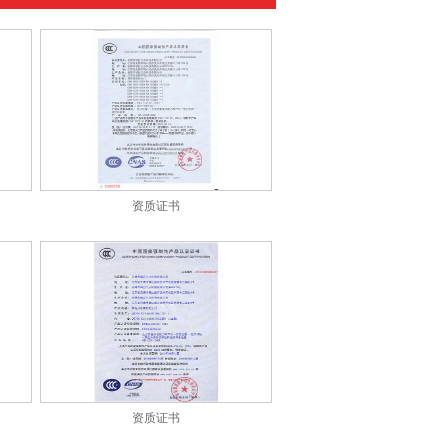
资质证书
资质证书