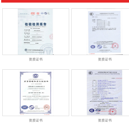
资质证书
资质证书
资质证书
资质证书