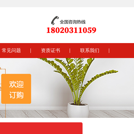
常见问题
资质证书
联系我们