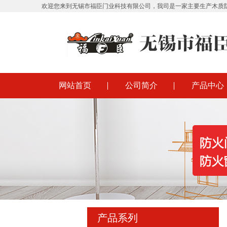
欢迎您来到无锡市福臣门业科技有限公司，我司是一家主要生产木质
网站首页
公司简介
产品中心
产品系列