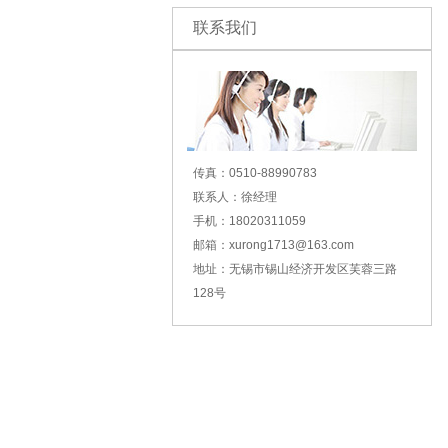
联系我们
传真：0510-88990783
联系人：徐经理
手机：18020311059
邮箱：xurong1713@163.com
地址：无锡市锡山经济开发区芙蓉三路
128号