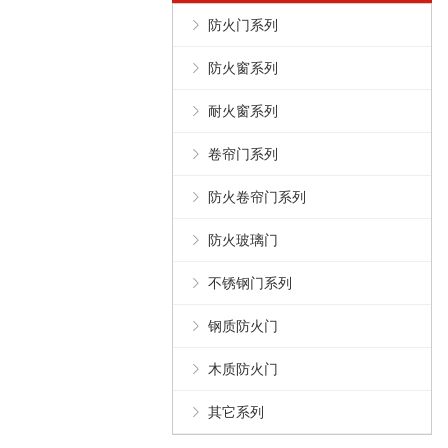
防火门系列
防火窗系列
耐火窗系列
卷帘门系列
防火卷帘门系列
防火玻璃门
不锈钢门系列
钢质防火门
木质防火门
其它系列