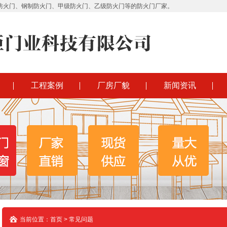
防火门、钢制防火门、甲级防火门、乙级防火门等的防火门厂家。
工程案例
厂房厂貌
新闻资讯
当前位置：首页 > 常见问题