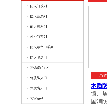
防火门系列
防火窗系列
耐火窗系列
卷帘门系列
防火卷帘门系列
防火玻璃门
不锈钢门系列
产品
钢质防火门
木质
木质防火门
馆、居
其它系列
国消