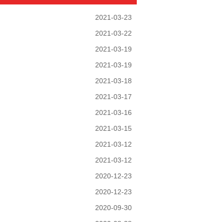
2021-03-23
2021-03-22
2021-03-19
2021-03-19
2021-03-18
2021-03-17
2021-03-16
2021-03-15
2021-03-12
2021-03-12
2020-12-23
2020-12-23
2020-09-30