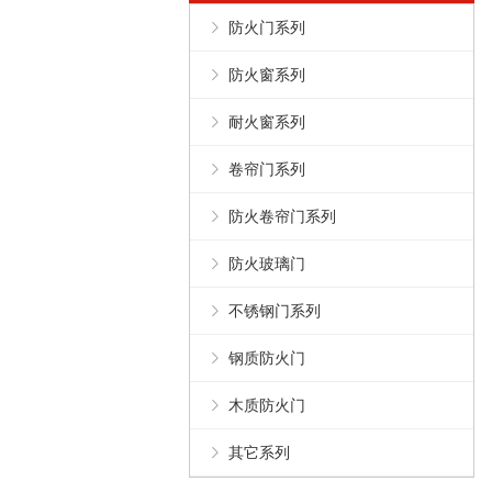
防火门系列
防火窗系列
耐火窗系列
卷帘门系列
防火卷帘门系列
防火玻璃门
不锈钢门系列
钢质防火门
木质防火门
其它系列