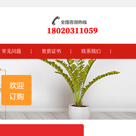
常见问题
资质证书
联系我们