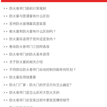
防火卷帘门面积计算规则
防火窗与普通窗有什么区别
苏州防火玻璃窗高度装置
耐火窗和防火窗有什么区别吗？
防火窗应该用于室外还是室内？
教你防火卷帘门三招辩真假
防火卷帘门的防火基本原理
关于防火窗的相关介绍
不同部位防火卷帘门自动控制功能有何区别？
防火窗应用很重要
防火门厂家：防火门的开启方向怎么确定?
防火卷帘门是怎么应对大型火灾的
防火卷帘门在安装过程中要留意哪些细节