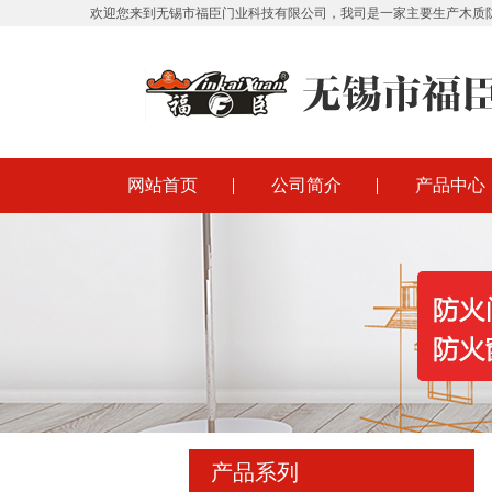
欢迎您来到无锡市福臣门业科技有限公司，我司是一家主要生产木质
网站首页
公司简介
产品中心
产品系列