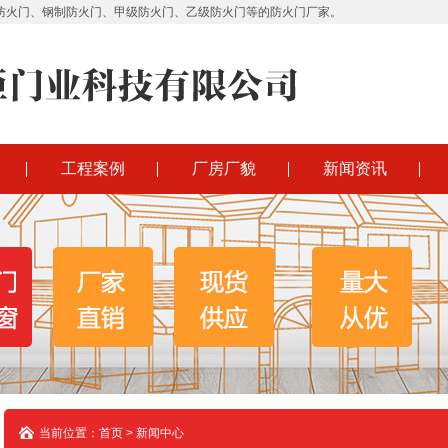
防火门、钢制防火门、甲级防火门、乙级防火门等的防火门厂家。
工程案例
厂房厂貌
新闻资讯
当前位置：首页 > 新闻中心